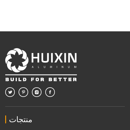
منتجات