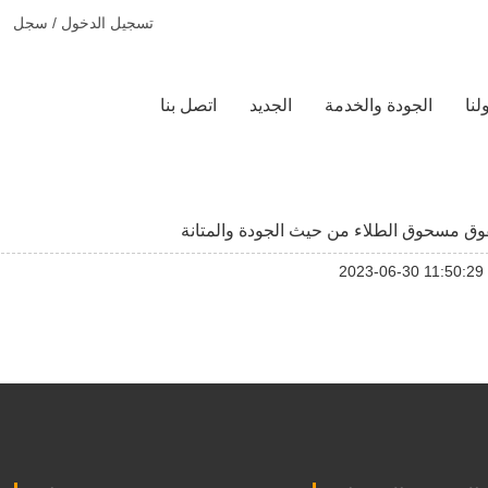
تسجيل الدخول / سجل
لنا
الجودة والخدمة
الجديد
اتصل بنا
فوق مسحوق الطلاء من حيث الجودة والمتانة
2023-06-30 11:50:29