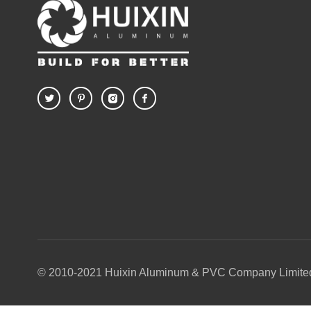
© 2010-2021 Huixin Aluminum & PVC Company Limited.