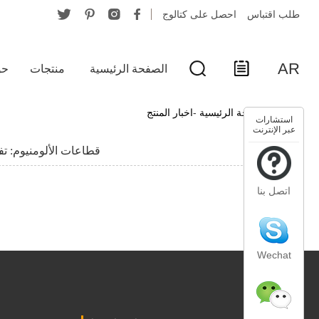
طلب اقتباس
احصل على كتالوج
AR
الصفحة الرئيسية
منتجات
حو
الصفحة الرئيسية
-
اخبار المنتج
استشارات
عبر الإنترنت
قطاعات الألومنيوم: ت
اتصل بنا
Wechat