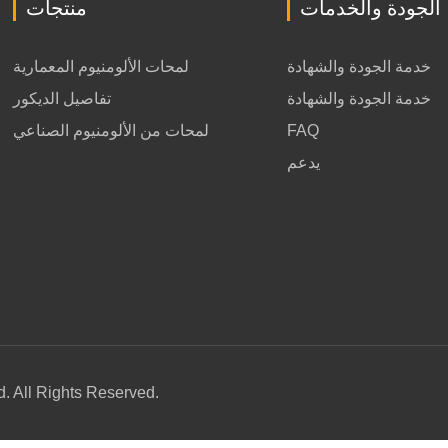
الجودة والخدمات
منتجات
خدمة الجودة والشهادة
لمحات الألومنيوم المعمارية
خدمة الجودة والشهادة
تفاصيل الديكور
FAQ
لمحات من الألومنيوم الصناعي
يدعم
 All Rights Reserved.